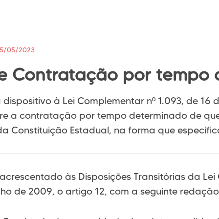
15/05/2023
e Contratação por tempo 
 dispositivo à Lei Complementar nº 1.093, de 16 
re a contratação por tempo determinado de que 
da Constituição Estadual, na forma que especific
 acrescentado às Disposições Transitórias da Lei
lho de 2009, o artigo 12, com a seguinte redação